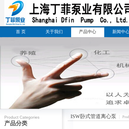
首 页
关于我们
产品中心
新闻中
ISW卧式管道离心泵
Product Categories
Prod
产品分类